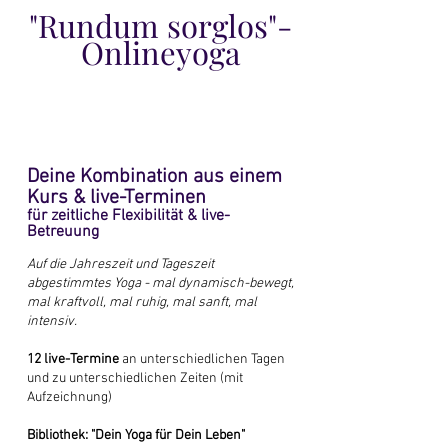
"Rundum sorglos"-
Onlineyoga
Deine Kombination aus einem
Kurs & live-Terminen
für zeitliche Flexibilität & live-
Betreuung
Auf die Jahreszeit und Tageszeit
abgestimmtes Yoga - mal dynamisch-bewegt,
mal kraftvoll, mal ruhig, mal sanft, mal
intensiv.
12 live-Termine
an unterschiedlichen Tagen
und zu unterschiedlichen Zeiten (mit
Aufzeichnung)
Bibliothek: "Dein Yoga für Dein Leben"