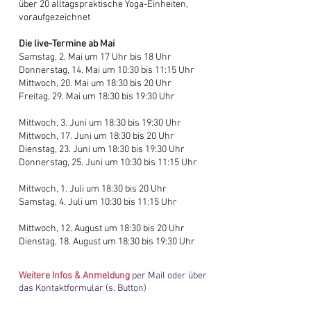
über 20 alltagspraktische Yoga-Einheiten,
voraufgezeichnet
Die live-Termine ab Mai
Samstag, 2. Mai um 17 Uhr bis 18 Uhr
Donnerstag, 14. Mai um 10:30 bis 11:15 Uhr
Mittwoch, 20. Mai um 18:30 bis 20 Uhr
Freitag, 29. Mai um 18:30 bis 19:30 Uhr
Mittwoch, 3. Juni um 18:30 bis 19:30 Uhr
Mittwoch, 17. Juni um 18:30 bis 20 Uhr
Dienstag, 23. Juni um 18:30 bis 19:30 Uhr
Donnerstag, 25. Juni um 10:30 bis 11:15 Uhr
Mittwoch, 1. Juli um 18:30 bis 20 Uhr
Samstag, 4. Juli um 10:30 bis 11:15 Uhr
Mittwoch, 12. August um 18:30 bis 20 Uhr
Dienstag, 18. August um 18:30 bis 19:30 Uhr
Weitere Infos &
Anmeldung
per Mail oder über
das Kontaktformular (s. Button)