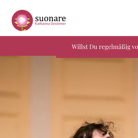
Willst Du regelmäßig vo