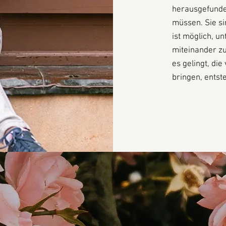
herausgefunde
müssen. Sie si
ist möglich, u
miteinander zu
es gelingt, die
bringen, ents