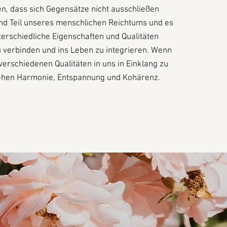
n, dass sich Gegensätze nicht ausschließen
nd Teil unseres menschlichen Reichtums und es
nterschiedliche Eigenschaften und Qualitäten
 verbinden und ins Leben zu integrieren. Wenn
 verschiedenen Qualitäten in uns in Einklang zu
tehen Harmonie, Entspannung und Kohärenz.